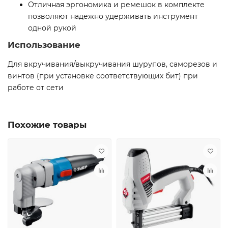
Отличная эргономика и ремешок в комплекте
позволяют надежно удерживать инструмент
одной рукой
Использование
Для вкручивания/выкручивания шурупов, саморезов и
винтов (при установке соответствующих бит) при
работе от сети
Похожие товары