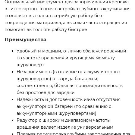
Оптимальный инструмент для заворачивания крепежа
в гипсокартон. Точная настройка глубины закручивания
позволяет выполнять серийную работу без
повреждения материала, а высокая частота вращения
помогает выполнять работу быстрее
Преимущества
Удобный и мощный, отлично сбалансированный
по частоте вращения и крутящему моменту
шуруповерт
Независимость (в отличие от аккумуляторных
шуруповертов) от заряда батареи и,
соответственно, бОльшая производительность
без простоев для зарядки
Надежность и долговечность из-за отсутствия
аккумуляторной батареи (по сравнению с
аккумуляторными шуруповертами)
Редуктор с широким диапазоном частоты
вращения делает изделие универсальным
Плавная регулировка глубины заворачивания для