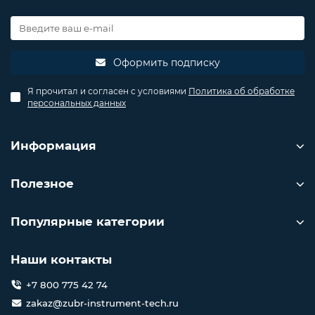
Оформить подписку
Я прочитал и согласен с условиями
Политика об обработке
персональных данных
Информация
Полезное
Популярные категории
Наши контакты
+7 800 775 42 74
zakaz@zubr-instrument-tech.ru