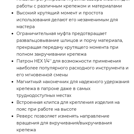
работы с различным крепежом и материалами
Высокий крутящий момент и простота
использования делают его незаменимым для
мастера
Ограничительная муфта предотвращает
развальцовывание шлицов и порчу материала,
прекращая передачу крутящего момента при
полном закручивании крепежа
Патрон HEX 1/4'' для возможности применения
наиболее популярного расходного инструмента и
его мгновенной смены
Магнитный наконечник для надежного удержания
крепежа в патроне даже в самых
труднодоступных местах
Встроенная клипса для крепления изделия на
пояс при работе на высоте
Реверс позволяет изменять направление
вращения для вкручивания/выкручивания
крепежа