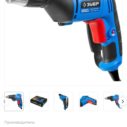
Производитель