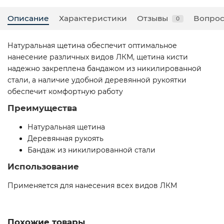
Описание
Характеристики
Отзывы
Вопрос
0
Натуральная щетина обеспечит оптимальное
нанесение различных видов ЛКМ, щетина кисти
надежно закреплена бандажом из никилированной
стали, а наличие удобной деревянной рукоятки
обеспечит комфортную работу
Преимущества
Натуральная щетина
Деревянная рукоять
Бандаж из никилированной стали
Использование
Применяется для нанесения всех видов ЛКМ
Похожие товары