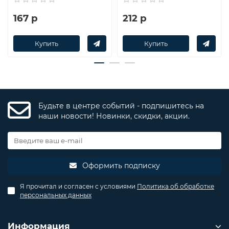
167 р
212 р
Купить
Купить
Будьте в центре событий - подпишитесь на
наши новости! Новинки, скидки, акции.
Оформить подписку
Я прочитал и согласен с условиями
Политика об обработке
персональных данных
Информация