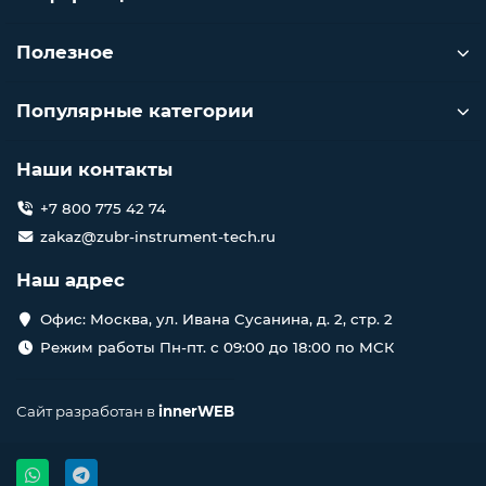
Полезное
Популярные категории
Наши контакты
+7 800 775 42 74
zakaz@zubr-instrument-tech.ru
Наш адрес
Офис: Москва, ул. Ивана Сусанина, д. 2, стр. 2
Режим работы Пн-пт. с 09:00 до 18:00 по МСК
Сайт разработан в
innerWEB