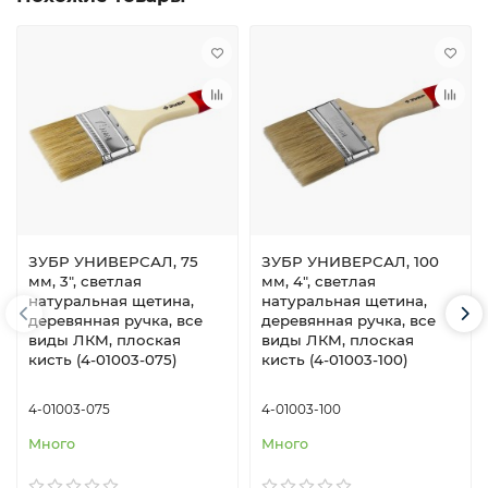
ЗУБР УНИВЕРСАЛ, 75
ЗУБР УНИВЕРСАЛ, 100
мм, 3″, светлая
мм, 4″, светлая
натуральная щетина,
натуральная щетина,
деревянная ручка, все
деревянная ручка, все
виды ЛКМ, плоская
виды ЛКМ, плоская
кисть (4-01003-075)
кисть (4-01003-100)
4-01003-075
4-01003-100
Много
Много