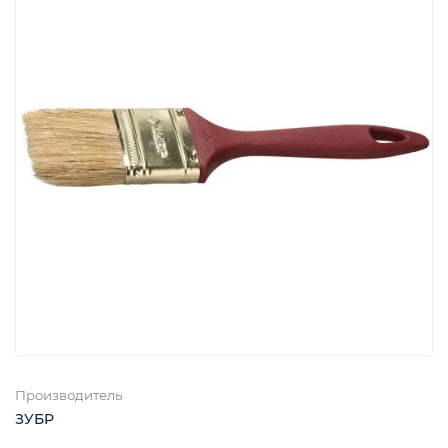
Производитель
ЗУБР