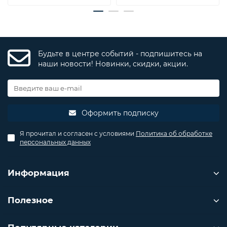
Будьте в центре событий - подпишитесь на
наши новости! Новинки, скидки, акции.
Оформить подписку
Я прочитал и согласен с условиями
Политика об обработке
персональных данных
Информация
Полезное