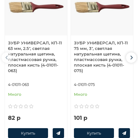
ЗУБР УНИВЕРСАЛ, КП-11
ЗУБР УНИВЕРСАЛ, КП-11
63 мм, 2.5″, светлая
75 мм, 3″, светлая
натуральная щетина,
натуральная щетина,
пластмассовая ручка,
пластмассовая ручка,
плоская кисть (4-01011-
плоская кисть (4-01011-
063)
075)
4-01011-063
4-01011-075
Много
Много
82 р
101 р
Купить
Купить