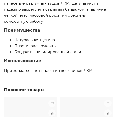
нанесение различных видов ЛКМ, щетина кисти
надежно закреплена стальным бандажом, а наличие
легкой пластмассовой рукоятки обеспечит
комфортную работу
Преимущества
Натуральная щетина
Пластиковая рукоять
Бандаж из никилированной стали
Использование
Применяется для нанесения всех видов ЛКМ
Похожие товары