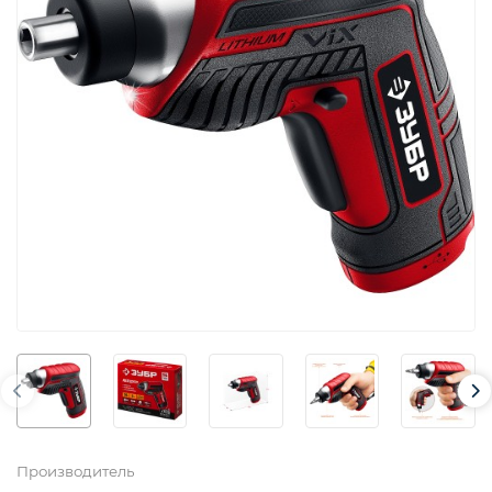
Производитель