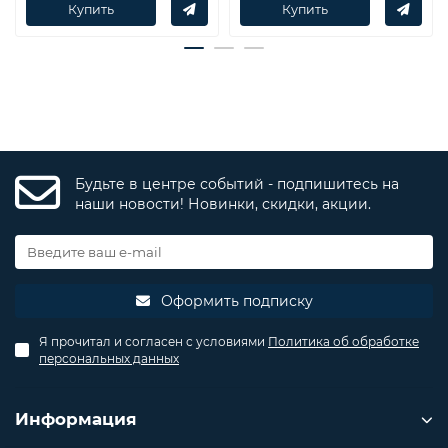
Купить
Купить
Будьте в центре событий - подпишитесь на
наши новости! Новинки, скидки, акции.
Оформить подписку
Я прочитал и согласен с условиями
Политика об обработке
персональных данных
Информация