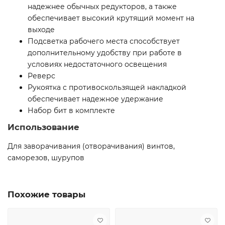
надежнее обычных редукторов, а также
обеспечивает высокий крутящий момент на
выходе
Подсветка рабочего места способствует
дополнительному удобству при работе в
условиях недостаточного освещения
Реверс
Рукоятка с противоскользящей накладкой
обеспечивает надежное удержание
Набор бит в комплекте
Использование
Для заворачивания (отворачивания) винтов,
саморезов, шурупов
Похожие товары