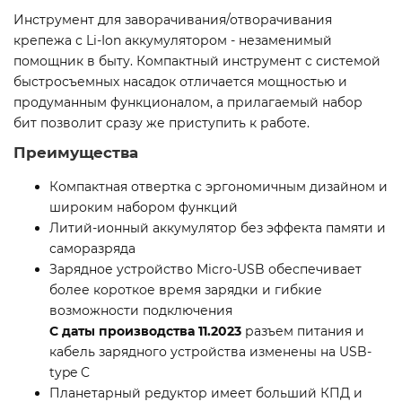
Инструмент для заворачивания/отворачивания
крепежа с Li-Ion аккумулятором - незаменимый
помощник в быту. Компактный инструмент с системой
быстросъемных насадок отличается мощностью и
продуманным функционалом, а прилагаемый набор
бит позволит сразу же приступить к работе.
Преимущества
Компактная отвертка с эргономичным дизайном и
широким набором функций
Литий-ионный аккумулятор без эффекта памяти и
саморазряда
Зарядное устройство Micro-USB обеспечивает
более короткое время зарядки и гибкие
возможности подключения
С даты производства 11.2023
разъем питания и
кабель зарядного устройства изменены на USB-
type C
Планетарный редуктор имеет больший КПД и