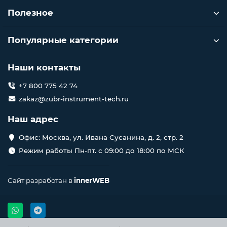
Полезное
Популярные категории
Наши контакты
+7 800 775 42 74
zakaz@zubr-instrument-tech.ru
Наш адрес
Офис: Москва, ул. Ивана Сусанина, д. 2, стр. 2
Режим работы Пн-пт. с 09:00 до 18:00 по МСК
Сайт разработан в
innerWEB