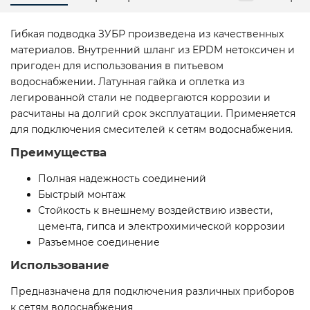
Гибкая подводка ЗУБР произведена из качественных
материалов. Внутренний шланг из EPDM нетоксичен и
пригоден для использования в питьевом
водоснабжении. Латунная гайка и оплетка из
легированной стали не подвергаются коррозии и
расчитаны на долгий срок эксплуатации. Применяется
для подключения смесителей к сетям водоснабжения.
Преимущества
Полная надежность соединений
Быстрый монтаж
Стойкость к внешнему воздействию извести,
цемента, гипса и электрохимической коррозии
Разъемное соединение
Использование
Предназначена для подключения различных приборов
к сетям водоснабжения