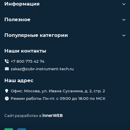
Информация
Полезное
Популярные категории
Наши контакты
+7 800 775 42 74
zakaz@zubr-instrument-tech.ru
Наш адрес
Офис: Москва, ул. Ивана Сусанина, д. 2, стр. 2
Режим работы Пн-пт. с 09:00 до 18:00 по МСК
Сайт разработан в
innerWEB