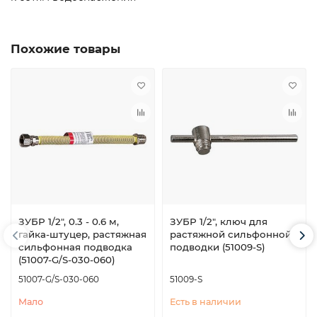
Похожие товары
ЗУБР 1/2″, 0.3 - 0.6 м,
ЗУБР 1/2″, ключ для
гайка-штуцер, растяжная
растяжной сильфонной
сильфонная подводка
подводки (51009-S)
(51007-G/S-030-060)
51007-G/S-030-060
51009-S
Мало
Есть в наличии