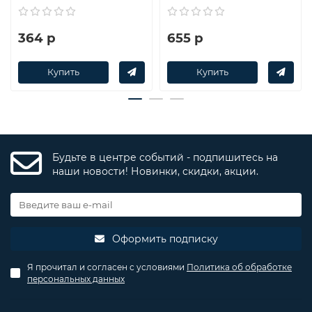
364 р
655 р
Купить
Купить
Будьте в центре событий - подпишитесь на
наши новости! Новинки, скидки, акции.
Оформить подписку
Я прочитал и согласен с условиями
Политика об обработке
персональных данных