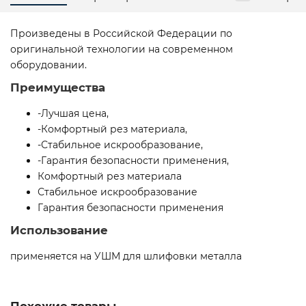
Произведены в Российской Федерации по
оригинальной технологии на современном
оборудовании.
Преимущества
-Лучшая цена,
-Комфортный рез материала,
-Стабильное искрообразование,
-Гарантия безопасности применения,
Комфортный рез материала
Стабильное искрообразование
Гарантия безопасности применения
Использование
применяется на УШМ для шлифовки металла
Похожие товары