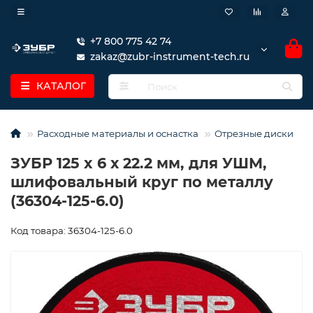
+7 800 775 42 74
zakaz@zubr-instrument-tech.ru
КАТАЛОГ
Расходные материалы и оснастка
Отрезные диски
ЗУБР 125 x 6 х 22.2 мм, для УШМ,
шлифовальный круг по металлу
(36304-125-6.0)
Код товара: 36304-125-6.0