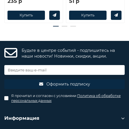
235 р
51 р
Купить
Купить
Будьте в центре событий - подпишитесь на
наши новости! Новинки, скидки, акции.
Оформить подписку
Я прочитал и согласен с условиями
Политика об обработке
персональных данных
Информация