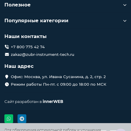
Полезное
Популярные категории
Наши контакты
+7 800 775 42 74
zakaz@zubr-instrument-tech.ru
Наш адрес
Офис: Москва, ул. Ивана Сусанина, д. 2, стр. 2
Режим работы Пн-пт. с 09:00 до 18:00 по МСК
Сайт разработан в
innerWEB
Для обеспечения оптимальной работы и улучшения