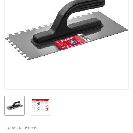
Производитель