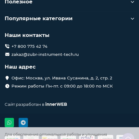
Полезное
Популярные категории
Наши контакты
+7 800 775 42 74
zakaz@zubr-instrument-tech.ru
Наш адрес
Офис: Москва, ул. Ивана Сусанина, д. 2, стр. 2
Режим работы Пн-пт. с 09:00 до 18:00 по МСК
Сайт разработан в
innerWEB
Для обеспечения оптимальной работы и улучшения