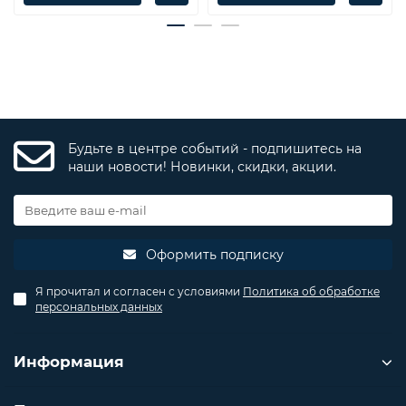
Будьте в центре событий - подпишитесь на
наши новости! Новинки, скидки, акции.
Оформить подписку
Я прочитал и согласен с условиями
Политика об обработке
персональных данных
Информация