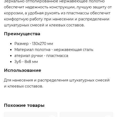
Зеркально отполированное нержавеющее полотно
обеспечит надежность конструкции, лучшую защиту от
коррозии, а удобная рукоять из пластмассы обеспечит
комфортную работу при нанесении и распределении
штукатурных смесей и клеевых составов.
Преимущества
Размер - 130х270 мм
Материал полотна - нержавеющая сталь
атериал ручки - пластмасса
Зуб - 8х8 мм
Использование
Для нанесения и распределения штукатурных смесей
и клеевых составов.
Похожие товары