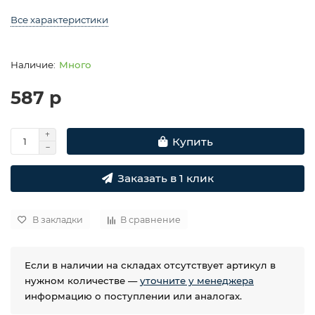
Все характеристики
Много
587 р
Купить
Заказать в 1 клик
В закладки
В сравнение
Если в наличии на складах отсутствует артикул в
нужном количестве —
уточните у менеджера
информацию о поступлении или аналогах.