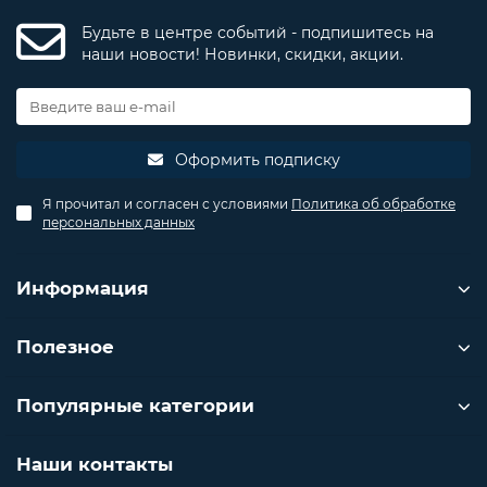
Будьте в центре событий - подпишитесь на
наши новости! Новинки, скидки, акции.
Оформить подписку
Я прочитал и согласен с условиями
Политика об обработке
персональных данных
Информация
Полезное
Популярные категории
Наши контакты