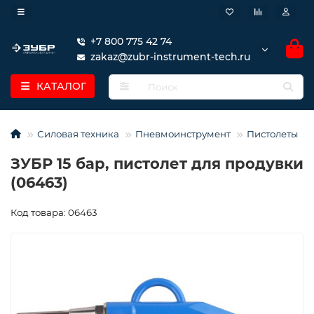
+7 800 775 42 74
zakaz@zubr-instrument-tech.ru
КАТАЛОГ
Силовая техника
Пневмоинструмент
Пистолеты
ЗУБР 15 бар, пистолет для продувки
(06463)
Код товара: 06463