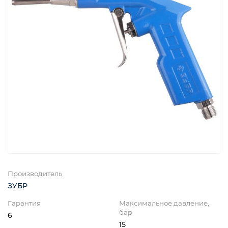
Производитель
ЗУБР
Гарантия
Максимальное давление,
бар
6
15