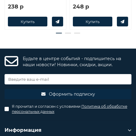
238 р
248 р
Купить
Купить
Будьте в центре событий - подпишитесь на
наши новости! Новинки, скидки, акции.
Оформить подписку
Я прочитал и согласен с условиями
Политика об обработке
персональных данных
Информация