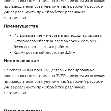
шлифовальных материалов ЗУБР являются их высокая
производительность, увеличенный рабочий ресурс и
универсальность при обработке различных
материалов.
Преимущества
Использование качественных исходных сырья и
материалов обеспечивает высокий ресурс и
безопасность щетки в работе.
Хромированный хвостовик 3,2мм
Использование
Неоспоримыми преимуществами полировально-
шлифовальных материалов ЗУБР являются их высокая
производительность, увеличенный рабочий ресурс и
универсальность при обработке различных
материалов.