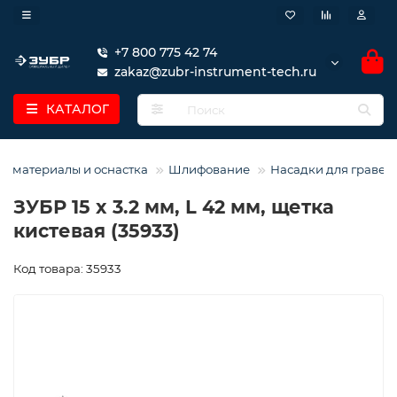
+7 800 775 42 74
zakaz@zubr-instrument-tech.ru
КАТАЛОГ
е материалы и оснастка
Шлифование
Насадки для гравер
ЗУБР 15 x 3.2 мм, L 42 мм, щетка
кистевая (35933)
Код товара: 35933