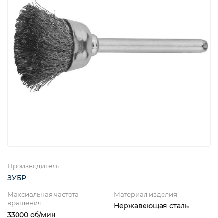
Производитель
ЗУБР
Максиальная частота
Материал изделия
вращения
Нержавеющая сталь
33000 об/мин