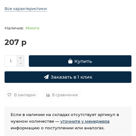
Все характеристики
Много
207 р
Купить
Заказать в 1 клик
В закладки
В сравнение
Если в наличии на складах отсутствует артикул в
нужном количестве —
уточните у менеджера
информацию о поступлении или аналогах.