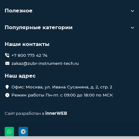
Полезное
Популярные категории
Наши контакты
+7 800 775 42 74
zakaz@zubr-instrument-tech.ru
Наш адрес
Офис: Москва, ул. Ивана Сусанина, д. 2, стр. 2
Режим работы Пн-пт. с 09:00 до 18:00 по МСК
Сайт разработан в
innerWEB