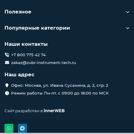
Полезное
Популярные категории
Наши контакты
+7 800 775 42 74
zakaz@zubr-instrument-tech.ru
Наш адрес
Офис: Москва, ул. Ивана Сусанина, д. 2, стр. 2
Режим работы Пн-пт. с 09:00 до 18:00 по МСК
Сайт разработан в
innerWEB