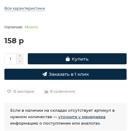
Все характеристики
Много
158 р
Купить
Заказать в 1 клик
В закладки
В сравнение
Если в наличии на складах отсутствует артикул в
нужном количестве —
уточните у менеджера
информацию о поступлении или аналогах.