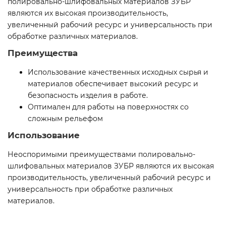
полировально-шлифовальных материалов ЗУБР
являются их высокая производительность,
увеличенный рабочий ресурс и универсальность при
обработке различных материалов.
Преимущества
Использование качественных исходных сырья и
материалов обеспечивает высокий ресурс и
безопасность изделия в работе.
Оптимален для работы на поверхностях со
сложным рельефом
Использование
Неоспоримыми преимуществами полировально-
шлифовальных материалов ЗУБР являются их высокая
производительность, увеличенный рабочий ресурс и
универсальность при обработке различных
материалов.