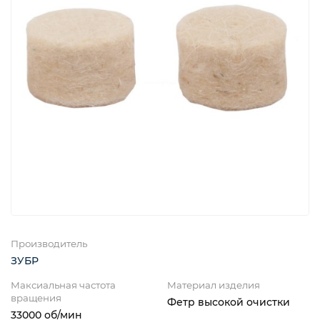
Производитель
ЗУБР
Максиальная частота
Материал изделия
вращения
Фетр высокой очистки
33000 об/мин