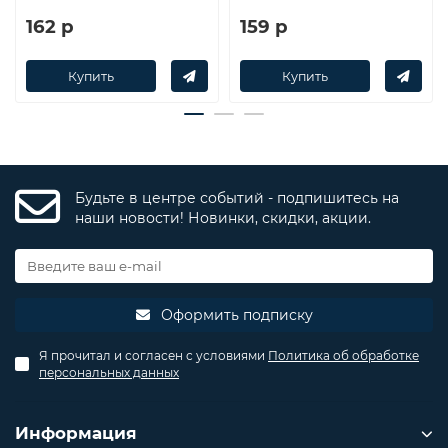
162 р
159 р
Купить
Купить
Будьте в центре событий - подпишитесь на
наши новости! Новинки, скидки, акции.
Оформить подписку
Я прочитал и согласен с условиями
Политика об обработке
персональных данных
Информация