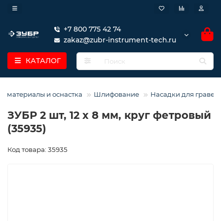
+7 800 775 42 74
zakaz@zubr-instrument-tech.ru
КАТАЛОГ
е материалы и оснастка
Шлифование
Насадки для гравер
ЗУБР 2 шт, 12 x 8 мм, круг фетровый
(35935)
Код товара: 35935