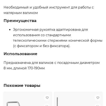
Необходимый и удобный инструмент для работы с
малярным валиком
Преимущества
Эргономичная рукоятка адаптирована для
использования со стандартными
телескопическими стержнями конической формы
(с фиксатором и без фиксатора).
Использование
Предназначена для валиков с посадочным диаметром
8 мм, длиной 170-190мм
Похожие товары