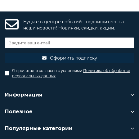
Будьте в центре событий - подпишитесь на
наши новости! Новинки, скидки, акции.
Оформить подписку
Я прочитал и согласен с условиями
Политика об обработке
персональных данных
Информация
Полезное
Популярные категории