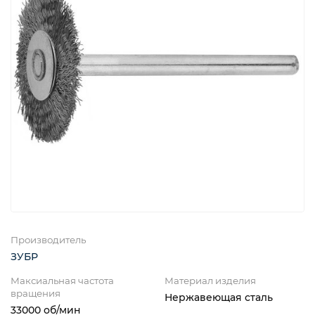
Производитель
ЗУБР
Максиальная частота
Материал изделия
вращения
Нержавеющая сталь
33000 об/мин