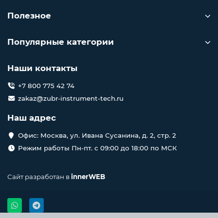
Полезное
Популярные категории
Наши контакты
+7 800 775 42 74
zakaz@zubr-instrument-tech.ru
Наш адрес
Офис: Москва, ул. Ивана Сусанина, д. 2, стр. 2
Режим работы Пн-пт. с 09:00 до 18:00 по МСК
Сайт разработан в
innerWEB