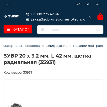
+7 800 775 42 74
zakaz@zubr-instrument-tech.ru
КАТАЛОГ
е материалы и оснастка
Шлифование
Насадки для гравер
ЗУБР 20 x 3.2 мм, L 42 мм, щетка
радиальная (35931)
Код товара: 35931