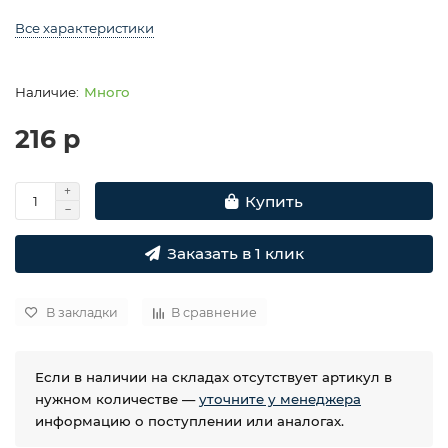
Все характеристики
Много
216 р
Купить
Заказать в 1 клик
В закладки
В сравнение
Если в наличии на складах отсутствует артикул в
нужном количестве —
уточните у менеджера
информацию о поступлении или аналогах.