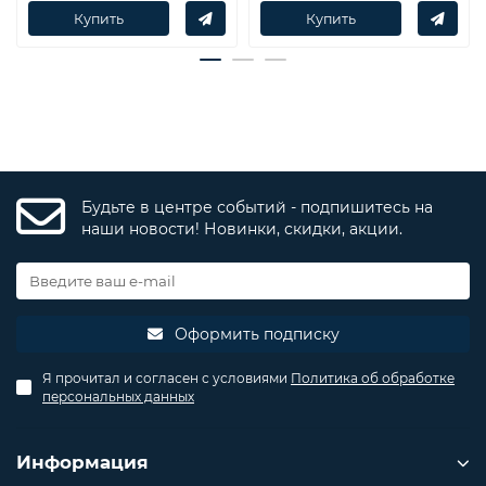
Купить
Купить
Будьте в центре событий - подпишитесь на
наши новости! Новинки, скидки, акции.
Оформить подписку
Я прочитал и согласен с условиями
Политика об обработке
персональных данных
Информация