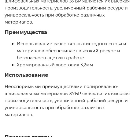
шлифовальных материалов ЗУБР являются их высокая
производительность, увеличенный рабочий ресурс и
универсальность при обработке различных
материалов.
Преимущества
Использование качественных исходных сырья и
материалов обеспечивает высокий ресурс и
безопасность щетки в работе.
Хромированный хвостовик 3,2мм
Использование
Неоспоримыми преимуществами полировально-
шлифовальных материалов ЗУБР являются их высокая
производительность, увеличенный рабочий ресурс и
универсальность при обработке различных
материалов.