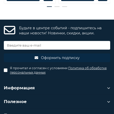
Будьте в центре событий - подпишитесь на
наши новости! Новинки, скидки, акции.
Оформить подписку
Я прочитал и согласен с условиями
Политика об обработке
персональных данных
Информация
Полезное