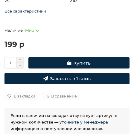
24
210
Все характеристики
Много
199 р
Купить
Заказать в 1 клик
В закладки
В сравнение
Если в наличии на складах отсутствует артикул в
нужном количестве —
уточните у менеджера
информацию о поступлении или аналогах.