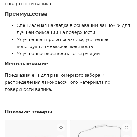
поверхности валика.
Преимущества
Специальная накладка в оснавании ванночки для
лучшей фиксации на поверхности
Улучшенная прокатка валика, усиленная
конструкция - высокая жесткость
Улучшенная жесткость конструкции
Использование
Предназначена для равномерного забора и
распределения лакокрасочного материала по
поверхности валика.
Похожие товары