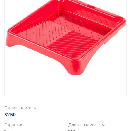
Производитель
ЗУБР
Гарантия
Длина валика, мм