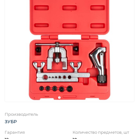
Производитель
ЗУБР
Гарантия
Количество предметов, шт