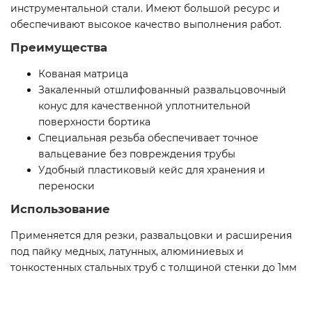
инструментальной стали. Имеют большой ресурс и
обеспечивают высокое качество выполнения работ.
Преимущества
Кованая матрица
Закаленный отшлифованный развальцовочный
конус для качественной уплотнительной
поверхности бортика
Специальная резьба обеспечивает точное
вальцевание без повреждения трубы
Удобный пластиковый кейс для хранения и
переноски
Использование
Применяется для резки, развальцовки и расширения
под пайку медных, латунных, алюминиевых и
тонкостенных стальных труб с толщиной стенки до 1мм