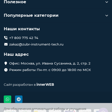
Полезное
Популярные категории
Наши контакты
+7 800 775 42 74
zakaz@zubr-instrument-tech.ru
Наш адрес
Офис: Москва, ул. Ивана Сусанина, д. 2, стр. 2
Режим работы Пн-пт. с 09:00 до 18:00 по МСК
Сайт разработан в
innerWEB
Для обеспечения оптимальной работы и улучшения