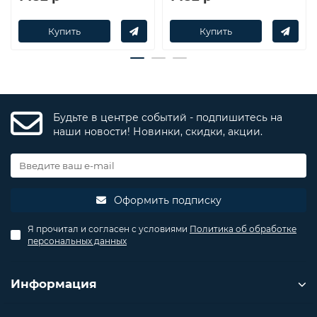
Купить
Купить
Будьте в центре событий - подпишитесь на
наши новости! Новинки, скидки, акции.
Оформить подписку
Я прочитал и согласен с условиями
Политика об обработке
персональных данных
Информация