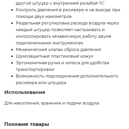
другой штуцер с внутренней резьбой ½″
Контроль давления в ресивере и на выходе при
помощи двух манометров
Раздельная регулировка расхода воздуха через
каждый штуцер позволяет настраивать и
контролировать независимую работу двумя
подключенными инструментам
Механический клапан сброса давления
Шумозащитный пластиковый кожух
Эргономичная ручка и колеса для удобства
транспортировки
Возможность подсоединения дополнительного
ресивера или штуцера
Использование
Для накопления, хранения и подачи воздуха
Похожие товары