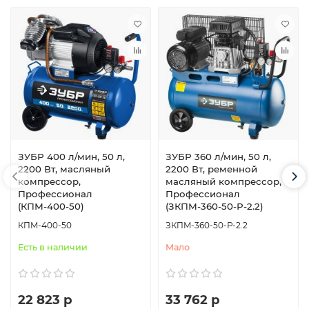
ЗУБР 400 л/мин, 50 л,
ЗУБР 360 л/мин, 50 л,
2200 Вт, масляный
2200 Вт, ременной
компрессор,
масляный компрессор,
Профессионал
Профессионал
(КПМ-400-50)
(ЗКПМ-360-50-Р-2.2)
КПМ-400-50
ЗКПМ-360-50-Р-2.2
Есть в наличии
Мало
22 823 р
33 762 р