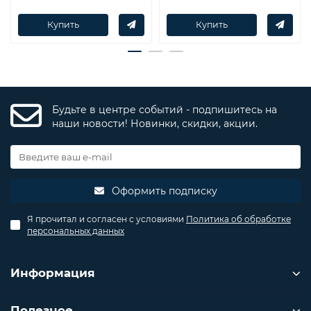
Купить
Купить
Будьте в центре событий - подпишитесь на
наши новости! Новинки, скидки, акции.
Оформить подписку
Я прочитал и согласен с условиями
Политика об обработке
персональных данных
Информация
Полезное