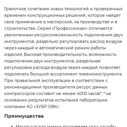
Грамотное сочетание новых технологий и проверенных
временем конструкционных решений, которое найдет
свое применение в мастерской, на производстве и в
строительстве. Серия «Профессионал» отличается
увеличенным ресурсомвозможность подключения двух
инструментов, раздельно регулировать расход воздуха
через каждый и автоматический режим работы
изделия. Высокая производительность, возможность
подключения двух инструментов, раздельная
регулировка расхода воздуха через каждый позволяет
подключать большой ассортимент пневмоинструмента.
При правильной эксплуатации в соответствии с
рекомендациями производителя ресурс данных
компрессоров составит не менее 4000 часов*. * на
основании результатов испытаний лаборатории
компании АО «ЗУБР ОВК»
Преимущества
Масляный тип смазки продлевает срок службы