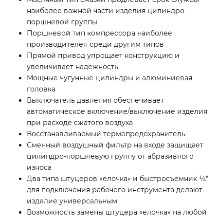
наиболее важной части изделия цилиндро-
поршневой группы
Поршневой тип компрессора наиболее
производителен среди другим типов
Прямой привод упрощает конструкцию и
увеличивает надежность
Мощные чугунные цилиндры и алюминиевая
головка
Выключатель давления обеспечивает
автоматическое включение/выключение изделия
при расходе сжатого воздуха
Восстанавливаемый термопредохранитель
Сменный воздушный фильтр на входе защищает
цилиндро-поршневую группу от абразивного
износа
Два типа штуцеров «елочка» и быстросъемник ¼″
для подключения рабочего инструмента делают
изделие универсальным
Возможность замены штуцера «елочка» на любой