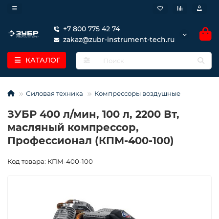
+7 800 775 42 74
zakaz@zubr-instrument-tech.ru
КАТАЛОГ
Силовая техника
Компрессоры воздушные
ЗУБР 400 л/мин, 100 л, 2200 Вт,
масляный компрессор,
Профессионал (КПМ-400-100)
Код товара: КПМ-400-100