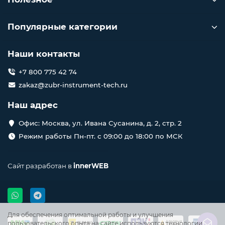
Популярные категории
Наши контакты
+7 800 775 42 74
zakaz@zubr-instrument-tech.ru
Наш адрес
Офис: Москва, ул. Ивана Сусанина, д. 2, стр. 2
Режим работы Пн-пт. с 09:00 до 18:00 по МСК
Сайт разработан в
innerWEB
Для обеспечения оптимальной работы и улучшения
пользовательского опыта на сайте используются технологии