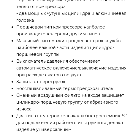
тепло от компрессора
- два мощных чугунных цилиндра и алюминиевая
головка
Поршневой тип компрессора наиболее
производителен среди другим типов
Масляный тип смазки продлевает срок службы
наиболее важной части изделия цилиндро-
поршневой группы
Выключатель давления обеспечивает
автоматическое включение/выключение изделия
при расходе сжатого воздуха
Защита от перегрузок
Восстанавливаемый термопредохранитель
Сменный воздушный фильтр на входе защищает
цилиндро-поршневую группу от абразивного
износа
Два типа штуцеров «елочка» и быстросъемник ¼″
для подключения рабочего инструмента делают
изделие универсальным