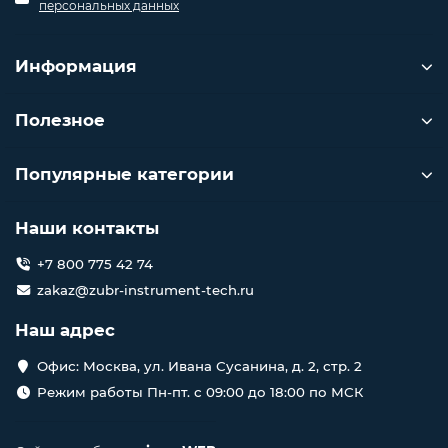
персональных данных
Информация
Полезное
Популярные категории
Наши контакты
+7 800 775 42 74
zakaz@zubr-instrument-tech.ru
Наш адрес
Офис: Москва, ул. Ивана Сусанина, д. 2, стр. 2
Режим работы Пн-пт. с 09:00 до 18:00 по МСК