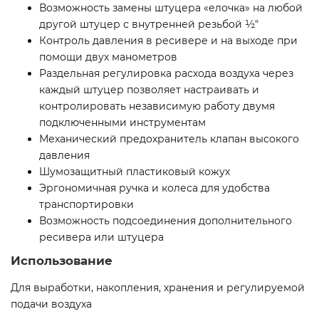
Возможность замены штуцера «елочка» на любой
другой штуцер с внутренней резьбой ½″
Контроль давления в ресивере и на выходе при
помощи двух манометров
Раздельная регулировка расхода воздуха через
каждый штуцер позволяет настраивать и
контролировать независимую работу двумя
подключенными инструментам
Механический предохранитель клапан высокого
давления
Шумозащитный пластиковый кожух
Эргономичная ручка и колеса для удобства
транспортировки
Возможность подсоединения дополнительного
ресивера или штуцера
Использование
Для выработки, накопления, хранения и регулируемой
подачи воздуха