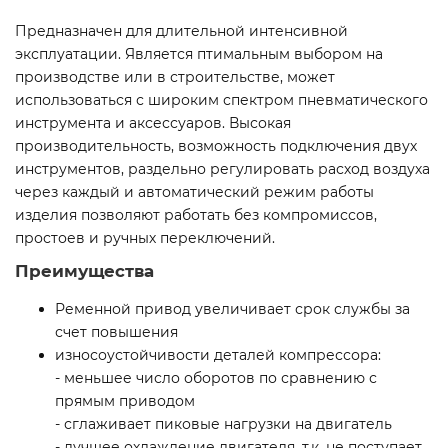
Предназначен для длительной интенсивной
эксплуатации. Является птимальным выбором на
производстве или в строительстве, может
использоваться с широким спектром пневматического
инструмента и аксессуаров. Высокая
производительность, возможность подключения двух
инструментов, раздельно регулировать расход воздуха
через каждый и автоматический режим работы
изделия позволяют работать без компромиссов,
простоев и ручных переключений.
Преимущества
Ременной привод увеличивает срок службы за
счет повышения
износоустойчивости деталей компрессора:
- меньшее число оборотов по сравнению с
прямым приводом
- сглаживает пиковые нагрузки на двигатель
- лучшее охлаждение двигателя, т.к. не поступает