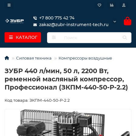
+7 800 775 42 74
zakaz@zubr-instrument-tech.ru
КАТАЛОГ
Силовая техника
Компрессоры воздушные
ЗУБР 440 л/мин, 50 л, 2200 Вт,
ременной масляный компрессор,
Профессионал (ЗКПМ-440-50-Р-2.2)
Код товара: ЗКПМ-440-50-Р-2.2