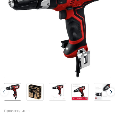
Производитель