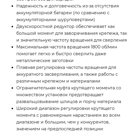
Надежность и долговечность из-за отсутствия
аккумуляторной батареи (по сравнению с
аккумуляторными шуруповертами)
Двухскоростной редуктор обеспечивает как
большой момент для заворачивания крепежа, так
и значительную частоту вращения для сверления
Максимальная частота вращения 1800 об/мин
помогает легко и быстро сверлить даже
металлические заготовки
Плавная регулировка частоты вращения для
аккуратного засверливания, а также работы с
различным крепежом и материалами
Ограничительная муфта крутящего момента со
множеством установок предотвращает
развальцовывание шлицов и порчу материала
Широкий диапазон регулировки крутящего
момента с равномерным нарастанием во всем
диапазоне и большим, чем у конкурентов,
значением на предпоследней позиции