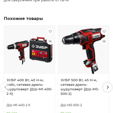
Похожие товары
ЗУБР 400 Вт, 40 Н·м,
ЗУБР 500 Вт, 45 Н·м,
кейс, сетевая дрель-
сетевая дрель-
шуруповерт (ДШ-М1-400-
шуруповерт (ДШ-М3-
2 К)
500-2)
ДШ-М1-400-2 К
ДШ-М3-500-2