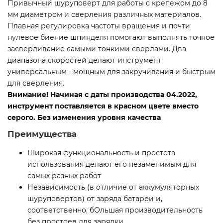
Привычный шуруповерт для работы с крепежом до 8
мм диаметром и сверления различных материалов.
Плавная регулировка частоты вращения и почти
нулевое биение шпинделя помогают выполнять точное
засверливание самыми тонкими сверлами. Два
диапазона скоростей делают инструмент
универсальным - мощным для закручивания и быстрым
для сверления.
Внимание! Начиная с даты производства 04.2022,
инструмент поставляется в красном цвете вместо
серого. Без изменения уровня качества
Преимущества
Широкая функциональность и простота
использования делают его незаменимым для
самых разных работ
Независимость (в отличие от аккумуляторных
шуруповертов) от заряда батареи и,
соответственно, бОльшая производительность
без простоев для зарядки