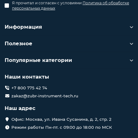
Я прочитал и согласен с условиями
Политика об обработке
персональных данных
Информация
Полезное
Популярные категории
Наши контакты
+7 800 775 42 74
zakaz@zubr-instrument-tech.ru
Наш адрес
Офис: Москва, ул. Ивана Сусанина, д. 2, стр. 2
Режим работы Пн-пт. с 09:00 до 18:00 по МСК