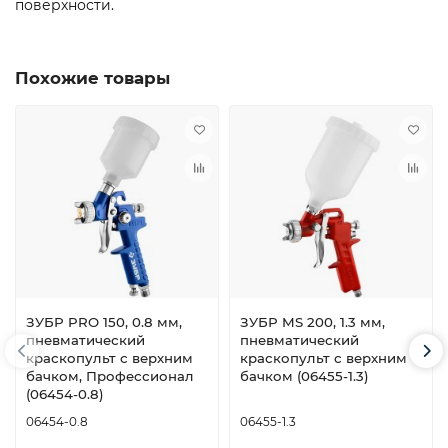
поверхности.
Похожие товары
ЗУБР PRO 150, 0.8 мм,
ЗУБР MS 200, 1.3 мм,
пневматический
пневматический
краскопульт с верхним
краскопульт с верхним
бачком, Профессионал
бачком (06455-1.3)
(06454-0.8)
06454-0.8
06455-1.3