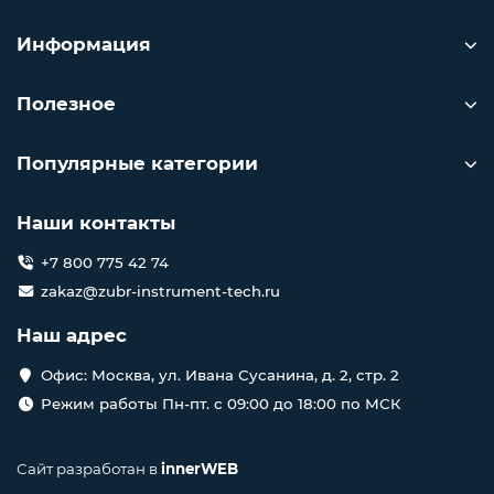
Информация
Полезное
Популярные категории
Наши контакты
+7 800 775 42 74
zakaz@zubr-instrument-tech.ru
Наш адрес
Офис: Москва, ул. Ивана Сусанина, д. 2, стр. 2
Режим работы Пн-пт. с 09:00 до 18:00 по МСК
Сайт разработан в
innerWEB