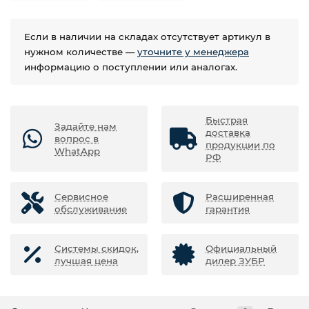
Если в наличии на складах отсутствует артикул в
нужном количестве —
уточните у менеджера
информацию о поступлении или аналогах.
Быстрая
Задайте нам
доставка
вопрос в
продукции по
WhatApp
РФ
Сервисное
Расширенная
обслуживание
гарантия
Системы скидок,
Официальный
лучшая цена
дилер ЗУБР