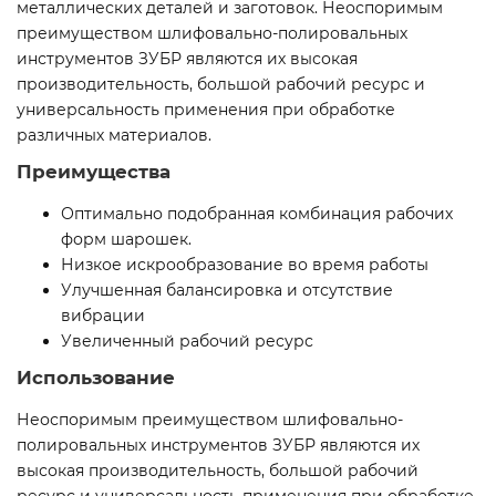
металлических деталей и заготовок. Неоспоримым
преимуществом шлифовально-полировальных
инструментов ЗУБР являются их высокая
производительность, большой рабочий ресурс и
универсальность применения при обработке
различных материалов.
Преимущества
Оптимально подобранная комбинация рабочих
форм шарошек.
Низкое искрообразование во время работы
Улучшенная балансировка и отсутствие
вибрации
Увеличенный рабочий ресурс
Использование
Неоспоримым преимуществом шлифовально-
полировальных инструментов ЗУБР являются их
высокая производительность, большой рабочий