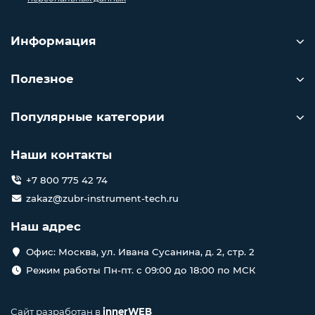
Информация
Полезное
Популярные категории
Наши контакты
+7 800 775 42 74
zakaz@zubr-instrument-tech.ru
Наш адрес
Офис: Москва, ул. Ивана Сусанина, д. 2, стр. 2
Режим работы Пн-пт. с 09:00 до 18:00 по МСК
Сайт разработан в
innerWEB