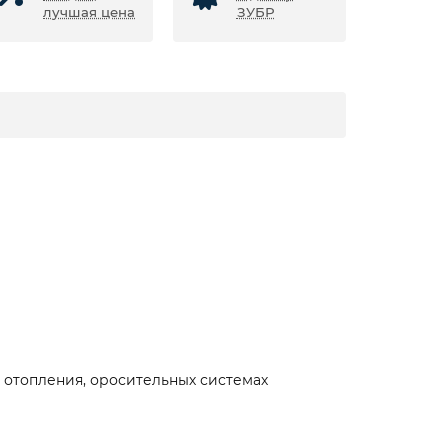
лучшая цена
ЗУБР
 отопления, оросительных системах