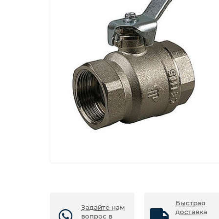
Быстрая
Задайте нам
доставка
вопрос в