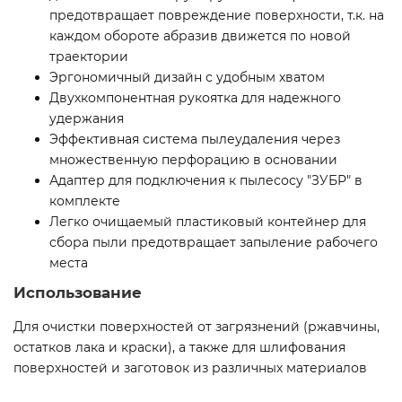
предотвращает повреждение поверхности, т.к. на
каждом обороте абразив движется по новой
траектории
Эргономичный дизайн с удобным хватом
Двухкомпонентная рукоятка для надежного
удержания
Эффективная система пылеудаления через
множественную перфорацию в основании
Адаптер для подключения к пылесосу ″ЗУБР″ в
комплекте
Легко очищаемый пластиковый контейнер для
сбора пыли предотвращает запыление рабочего
места
Использование
Для очистки поверхностей от загрязнений (ржавчины,
остатков лака и краски), а также для шлифования
поверхностей и заготовок из различных материалов