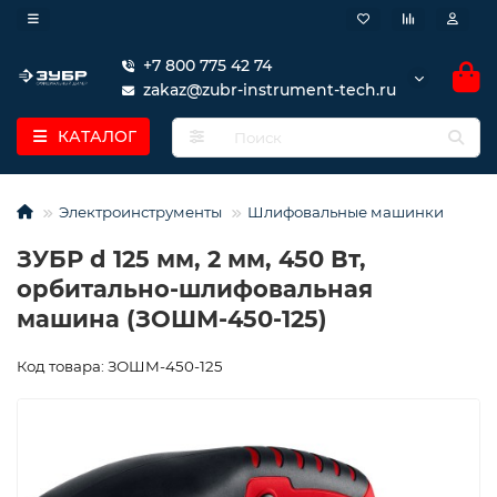
+7 800 775 42 74
zakaz@zubr-instrument-tech.ru
КАТАЛОГ
Электроинструменты
Шлифовальные машинки
ЗУБР d 125 мм, 2 мм, 450 Вт,
орбитально-шлифовальная
машина (ЗОШМ-450-125)
Код товара: ЗОШМ-450-125