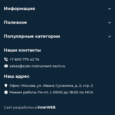
Информация
Полезное
Популярные категории
Наши контакты
+7 800 775 42 74
zakaz@zubr-instrument-tech.ru
Наш адрес
Офис: Москва, ул. Ивана Сусанина, д. 2, стр. 2
Режим работы Пн-пт. с 09:00 до 18:00 по МСК
Сайт разработан в
innerWEB