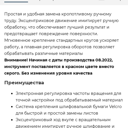
Простая и удобная замена кропотливому ручному
труду. Эксцентриковое движение имитирует ручную
обработку, что обеспечивает лучший результат и
предотвращает повреждение поверхности.
Мгновенное крепление стандартных кругов ускоряет
работу, а плавная регулировка оборотов позволяет
обрабатывать различные материалы
Внимание! Начиная с даты производства 08.2022,
инструмент поставляется в красном цвете вместо
серого. Без изменения уровня качества
Преимущества
Электронная регулировка частоты вращения для
точной настройки под обрабатываемый материал
Система крепления шлифовальной бумаги Velcro
для быстрой и простой замены листов
Эксцентриковый ход вкупе с вращательным
движением имитирует ручное шлифование и