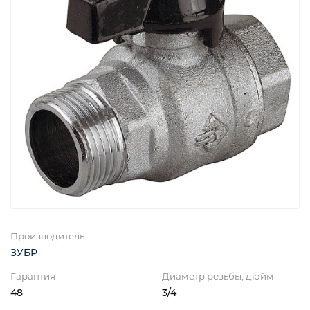
Производитель
ЗУБР
Гарантия
Диаметр резьбы, дюйм
48
3/4