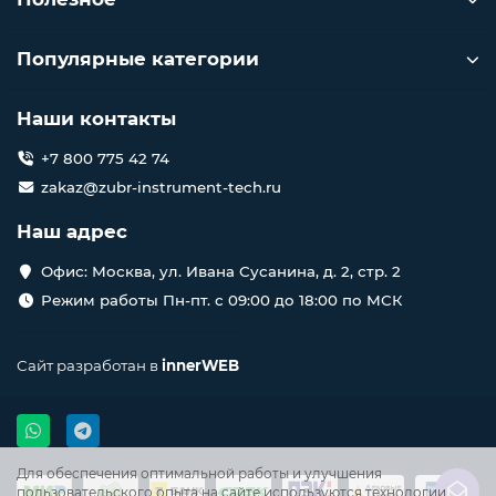
Популярные категории
Наши контакты
+7 800 775 42 74
zakaz@zubr-instrument-tech.ru
Наш адрес
Офис: Москва, ул. Ивана Сусанина, д. 2, стр. 2
Режим работы Пн-пт. с 09:00 до 18:00 по МСК
Сайт разработан в
innerWEB
Для обеспечения оптимальной работы и улучшения
пользовательского опыта на сайте используются технологии