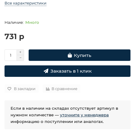
Все характеристики
Много
731 р
Купить
Заказать в 1 клик
В закладки
В сравнение
Если в наличии на складах отсутствует артикул в
нужном количестве —
уточните у менеджера
информацию о поступлении или аналогах.