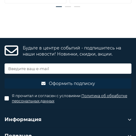
Будьте в центре событий - подпишитесь на
наши новости! Новинки, скидки, акции.
Оформить подписку
Я прочитал и согласен с условиями
Политика об обработке
персональных данных
Информация
Полезное