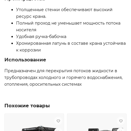
Утолщенные стенки обеспечивают высокий
ресурс крана.
Полный проход не уменьшает мощность потока
носителя
Удобная ручка-бабочка
Хромированная латунь в составе крана устойчива
к коррозии
Использование
Предназначен для перекрытия потоков жидкости в
трубопроводах холодного и горячего водоснабжения,
отопления, оросительных системах
Похожие товары