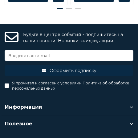
Будьте в центре событий - подпишитесь на
наши новости! Новинки, скидки, акции.
Оформить подписку
Я прочитал и согласен с условиями
Политика об обработке
персональных данных
Информация
Полезное