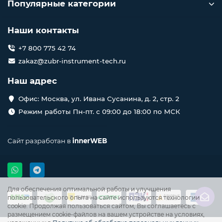
Популярные категории
Наши контакты
+7 800 775 42 74
zakaz@zubr-instrument-tech.ru
Наш адрес
Офис: Москва, ул. Ивана Сусанина, д. 2, стр. 2
Режим работы Пн-пт. с 09:00 до 18:00 по МСК
Сайт разработан в
innerWEB
Для обеспечения оптимальной работы и улучшения
пользовательского опыта на сайте используются технологии
cookie. Продолжая пользоваться сайтом, Вы соглашаетесь с
размещением cookie-файлов на вашем устройстве на условиях,