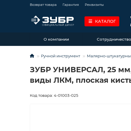
Возврат товара
Гарантия
Реквизиты
КАТАЛОГ
О компании
Сотрудничеств
Ручной инструмент
Малярно-штукатурны
ЗУБР УНИВЕРСАЛ, 25 мм, 
виды ЛКМ, плоская кисть
Код товара: 4-01003-025