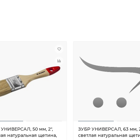
 УНИВЕРСАЛ, 50 мм, 2″,
ЗУБР УНИВЕРСАЛ, 63 мм, 2.
лая натуральная щетина,
светлая натуральная щети