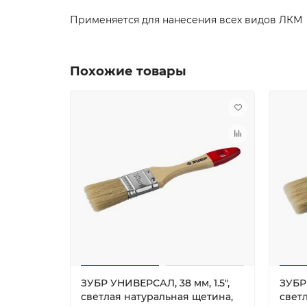
Применяется для нанесения всех видов ЛКМ
Похожие товары
ЗУБР УНИВЕРСАЛ, 38 мм, 1.5″,
ЗУБР
светлая натуральная щетина,
свет