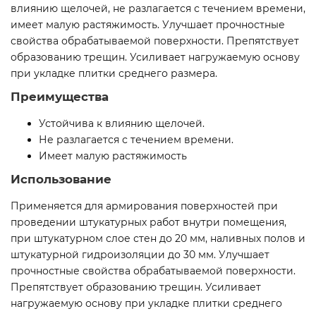
влиянию щелочей, не разлагается с течением времени,
имеет малую растяжимость. Улучшает прочностные
свойства обрабатываемой поверхности. Препятствует
образованию трещин. Усиливает нагружаемую основу
при укладке плитки среднего размера.
Преимущества
Устойчива к влиянию щелочей.
Не разлагается с течением времени.
Имеет малую растяжимость
Использование
Применяется для армирования поверхностей при
проведении штукатурных работ внутри помещения,
при штукатурном слое стен до 20 мм, наливных полов и
штукатурной гидроизоляции до 30 мм. Улучшает
прочностные свойства обрабатываемой поверхности.
Препятствует образованию трещин. Усиливает
нагружаемую основу при укладке плитки среднего