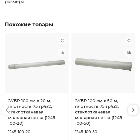
размера.
Похожие товары
ЗУБР 100 см х 20 м,
ЗУБР 100 см х 50 м,
плотность 75 гр/м2,
плотность 75 гр/м2,
стеклотканевая
стеклотканевая
малярная сетка (1245-
малярная сетка (1245-
100-20)
100-50)
1245-100-20
1245-100-50