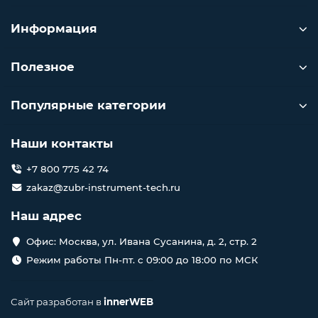
Информация
Полезное
Популярные категории
Наши контакты
+7 800 775 42 74
zakaz@zubr-instrument-tech.ru
Наш адрес
Офис: Москва, ул. Ивана Сусанина, д. 2, стр. 2
Режим работы Пн-пт. с 09:00 до 18:00 по МСК
Сайт разработан в
innerWEB