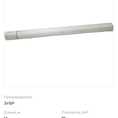
Производитель
ЗУБР
Длина, м
Плотность, г/м²