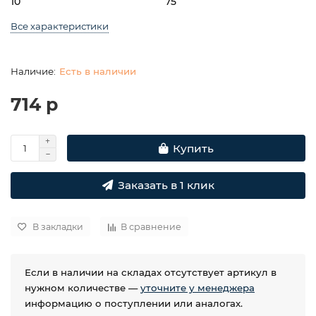
10
75
Все характеристики
Есть в наличии
714 р
Купить
Заказать в 1 клик
В закладки
В сравнение
Если в наличии на складах отсутствует артикул в
нужном количестве —
уточните у менеджера
информацию о поступлении или аналогах.