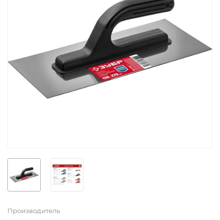
Производитель