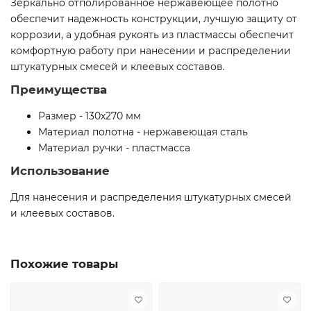
Зеркально отполированное нержавеющее полотно
обеспечит надежность конструкции, лучшую защиту от
коррозии, а удобная рукоять из пластмассы обеспечит
комфортную работу при нанесении и распределении
штукатурных смесей и клеевых составов.
Преимущества
Размер - 130х270 мм
Материал полотна - нержавеющая сталь
Материал ручки - пластмасса
Использование
Для нанесения и распределения штукатурных смесей
и клеевых составов.
Похожие товары