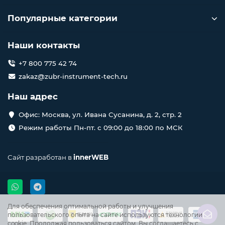
Популярные категории
Наши контакты
+7 800 775 42 74
zakaz@zubr-instrument-tech.ru
Наш адрес
Офис: Москва, ул. Ивана Сусанина, д. 2, стр. 2
Режим работы Пн-пт. с 09:00 до 18:00 по МСК
Сайт разработан в
innerWEB
Для обеспечения оптимальной работы и улучшения
пользовательского опыта на сайте используются технологии
cookie. Продолжая пользоваться сайтом, Вы соглашаетесь с