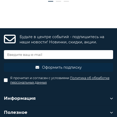
Будьте в центре событий - подпишитесь на
наши новости! Новинки, скидки, акции.
Оформить подписку
Я прочитал и согласен с условиями
Политика об обработке
персональных данных
Информация
Полезное