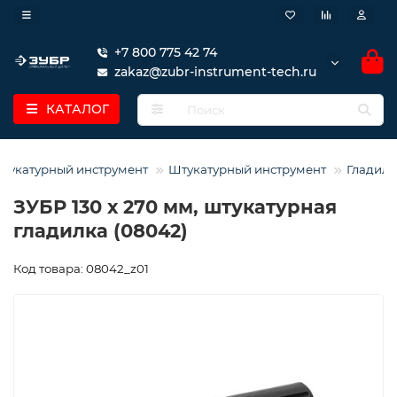
+7 800 775 42 74
zakaz@zubr-instrument-tech.ru
КАТАЛОГ
тукатурный инструмент
Штукатурный инструмент
Гладилк
ЗУБР 130 х 270 мм, штукатурная
гладилка (08042)
Код товара: 08042_z01