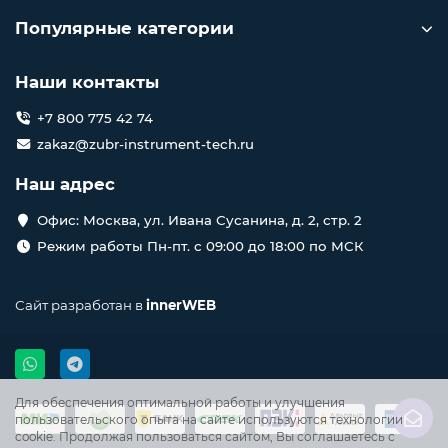
Популярные категории
Наши контакты
+7 800 775 42 74
zakaz@zubr-instrument-tech.ru
Наш адрес
Офис: Москва, ул. Ивана Сусанина, д. 2, стр. 2
Режим работы Пн-пт. с 09:00 до 18:00 по МСК
Сайт разработан в
innerWEB
Для обеспечения оптимальной работы и улучшения
пользовательского опыта на сайте используются технологии
cookie. Продолжая пользоваться сайтом, Вы соглашаетесь с