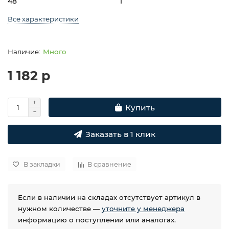
48
1
Все характеристики
Много
1 182 р
Купить
Заказать в 1 клик
В закладки
В сравнение
Если в наличии на складах отсутствует артикул в
нужном количестве —
уточните у менеджера
информацию о поступлении или аналогах.