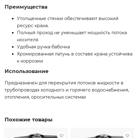
Преимущества
Утолщенные стенки обеспечивают высокий
ресурс крана.
Полный проход не уменьшает мощность потока
носителя
Удобная ручка-бабочка
Хромированная латунь в составе крана устойчива
к коррозии
Использование
Предназначен для перекрытия потоков жидкости в
трубопроводах холодного и горячего водоснабжения,
отопления, оросительных системах
Похожие товары