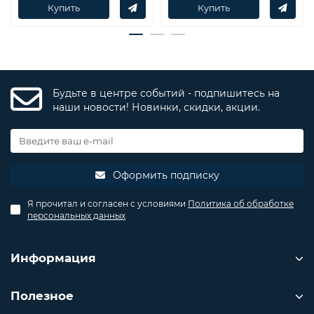
Купить
Купить
Будьте в центре событий - подпишитесь на
наши новости! Новинки, скидки, акции.
Оформить подписку
Я прочитал и согласен с условиями
Политика об обработке
персональных данных
Информация
Полезное