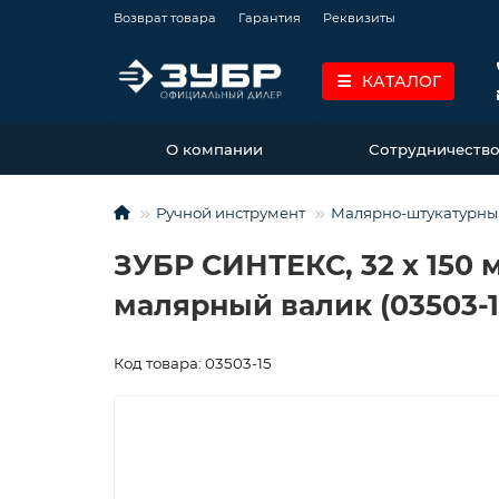
Возврат товара
Гарантия
Реквизиты
КАТАЛОГ
О компании
Сотрудничеств
Ручной инструмент
Малярно-штукатурны
ЗУБР СИНТЕКС, 32 х 150 
малярный валик (03503-1
Код товара: 03503-15