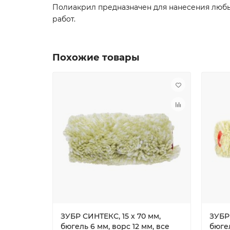
Полиакрил предназначен для нанесения любы
работ.
Похожие товары
ЗУБР СИНТЕКС, 15 х 70 мм,
ЗУБР 
бюгель 6 мм, ворс 12 мм, все
бюгел