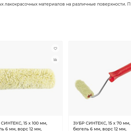
х лакокрасочных материалов на различные поверхности. П
СИНТЕКС, 15 х 100 мм,
ЗУБР СИНТЕКС, 15 х 70 мм,
ь 6 мм, ворс 12 мм,
бюгель 6 мм, ворс 12 мм,