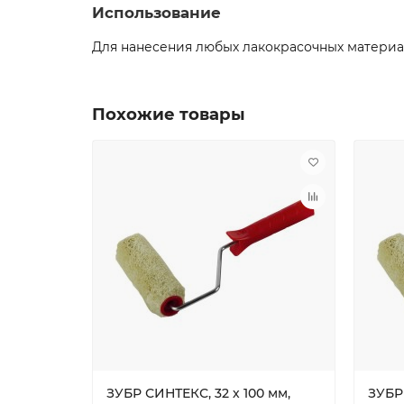
Использование
Для нанесения любых лакокрасочных материа
Похожие товары
ЗУБР СИНТЕКС, 32 х 100 мм,
ЗУБР 