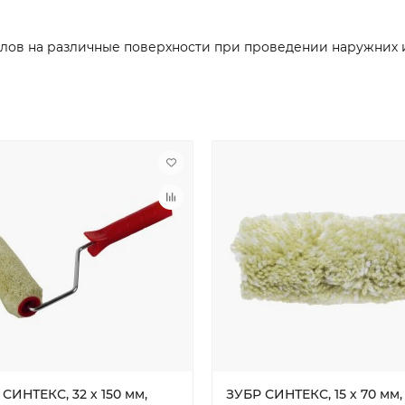
лов на различные поверхности при проведении наружних и
СИНТЕКС, 32 х 150 мм,
ЗУБР СИНТЕКС, 15 х 70 мм,