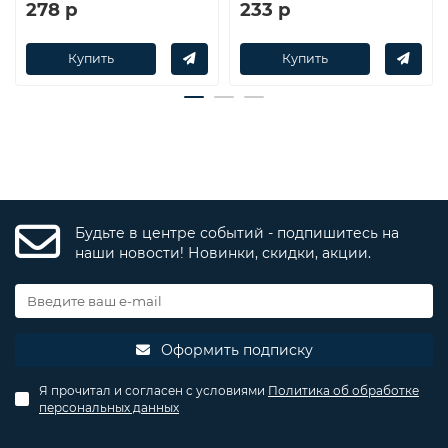
278 р
233 р
Купить
Купить
Будьте в центре событий - подпишитесь на
наши новости! Новинки, скидки, акции.
Оформить подписку
Я прочитал и согласен с условиями
Политика об обработке
персональных данных