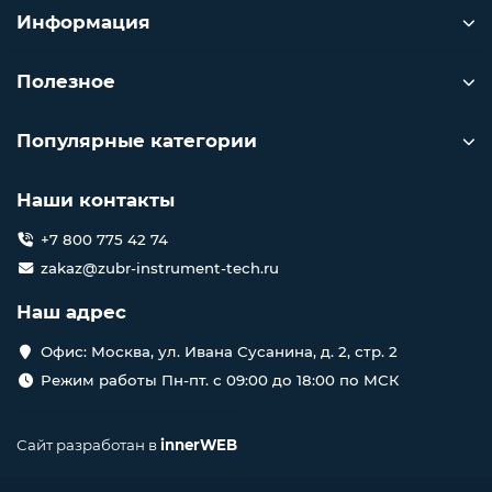
Информация
Полезное
Популярные категории
Наши контакты
+7 800 775 42 74
zakaz@zubr-instrument-tech.ru
Наш адрес
Офис: Москва, ул. Ивана Сусанина, д. 2, стр. 2
Режим работы Пн-пт. с 09:00 до 18:00 по МСК
Сайт разработан в
innerWEB