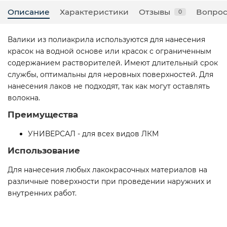
Описание
Характеристики
Отзывы
Вопрос
0
Валики из полиакрила используются для нанесения
красок на водной основе или красок с ограниченным
содержанием растворителей. Имеют длительный срок
службы, оптимальны для неровных поверхностей. Для
нанесения лаков не подходят, так как могут оставлять
волокна.
Преимущества
УНИВЕРСАЛ - для всех видов ЛКМ
Использование
Для нанесения любых лакокрасочных материалов на
различные поверхности при проведении наружних и
внутренних работ.